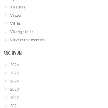
Tisztítás
Vászon
Vitrin
Vízszigetelés
Vízvezeték szerelés
ARCHIVUM
2026
2025
2024
2023
2022
2021