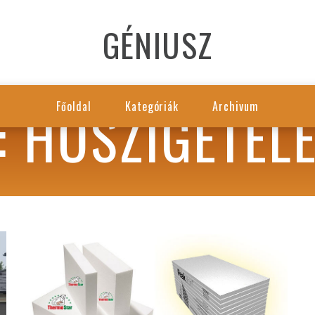
GÉNIUSZ
: HŐSZIGETEL
Főoldal
Kategóriák
Archivum