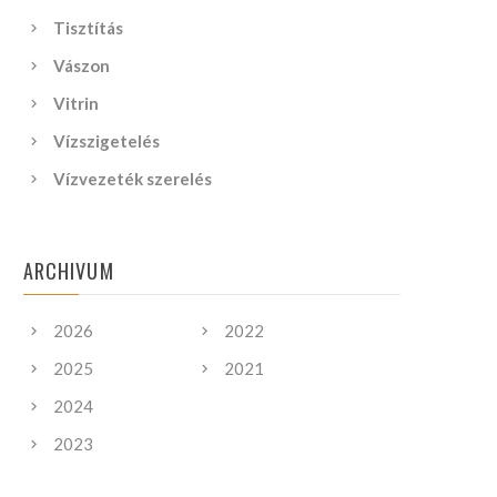
Tisztítás
Vászon
Vitrin
Vízszigetelés
Vízvezeték szerelés
ARCHIVUM
2026
2022
2025
2021
2024
2023