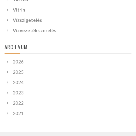
Vitrin
Vízszigetelés
Vízvezeték szerelés
ARCHIVUM
2026
2025
2024
2023
2022
2021