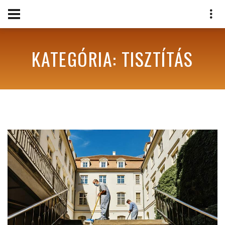
KATEGÓRIA: TISZTÍTÁS