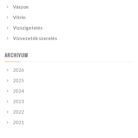
Vászon
Vitrin
Vízszigetelés
Vízvezeték szerelés
ARCHIVUM
2026
2025
2024
2023
2022
2021