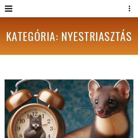
KATEGÓRIA: NYESTRIASZTÁS