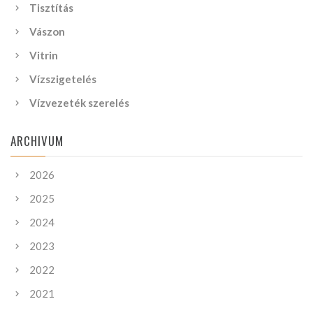
Tisztítás
Vászon
Vitrin
Vízszigetelés
Vízvezeték szerelés
ARCHIVUM
2026
2025
2024
2023
2022
2021