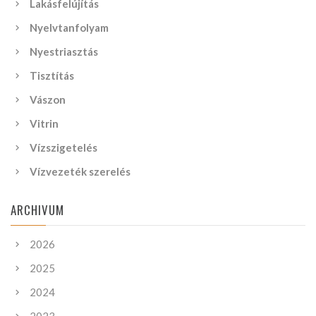
Lakásfelújítás
Nyelvtanfolyam
Nyestriasztás
Tisztítás
Vászon
Vitrin
Vízszigetelés
Vízvezeték szerelés
ARCHIVUM
2026
2025
2024