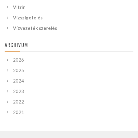
Vitrin
Vízszigetelés
Vízvezeték szerelés
ARCHIVUM
2026
2025
2024
2023
2022
2021